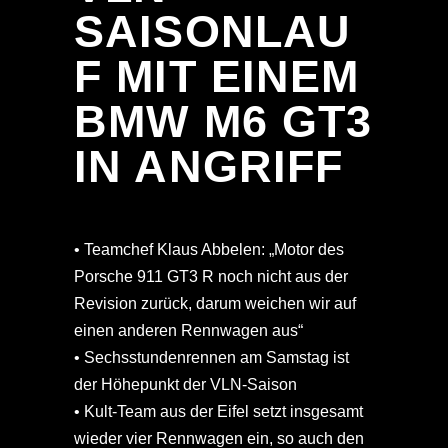
SAISONLAU
F MIT EINEM
BMW M6 GT3
IN ANGRIFF
• Teamchef Klaus Abbelen: „Motor des
Porsche 911 GT3 R noch nicht aus der
Revision zurück, darum weichen wir auf
einen anderen Rennwagen aus“
• Sechsstundenrennen am Samstag ist
der Höhepunkt der VLN-Saison
• Kult-Team aus der Eifel setzt insgesamt
wieder vier Rennwagen ein, so auch den