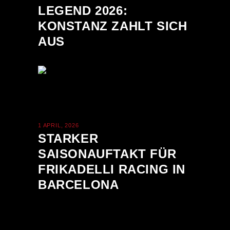
LEGEND 2026:
KONSTANZ ZAHLT SICH
AUS
1 APRIL, 2026
STARKER
SAISONAUFTAKT FÜR
FRIKADELLI RACING IN
BARCELONA