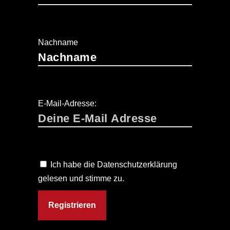
Nachname
E-Mail-Adresse:
Ich habe die Datenschutzerklärung
gelesen und stimme zu.