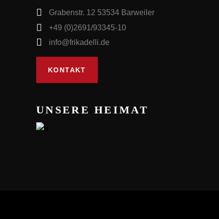
Grabenstr. 12 53534 Barweiler
+49 (0)2691/93345-10
info@frikadelli.de
KONTAKT
UNSERE HEIMAT