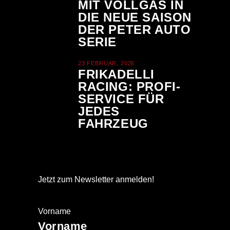
MIT VOLLGAS IN
DIE NEUE SAISON
DER PETER AUTO
SERIE
23 FEBRUAR, 2026
FRIKADELLI
RACING: PROFI-
SERVICE FÜR
JEDES
FAHRZEUG
Jetzt zum Newsletter anmelden!
Vorname