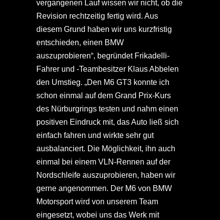
vergangenen Lauf wissen wir nicht, ob die
Revision rechtzeitig fertig wird. Aus
diesem Grund haben wir uns kurzfristig
entschieden, einen BMW
auszuprobieren“, begründet Frikadelli-
Fahrer und -Teambesitzer Klaus Abbelen
den Umstieg. „Den M6 GT3 konnte ich
schon einmal auf dem Grand Prix-Kurs
des Nürburgrings testen und nahm einen
positiven Eindruck mit, das Auto ließ sich
einfach fahren und wirkte sehr gut
ausbalanciert. Die Möglichkeit, ihn auch
einmal bei einem VLN-Rennen auf der
Nordschleife auszuprobieren, haben wir
gerne angenommen. Der M6 von BMW
Motorsport wird von unserem Team
eingesetzt, wobei uns das Werk mit