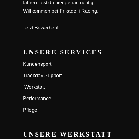
fahren, bist du hier genau richtig.
Willkommen bei Frikadelli Racing.
Jetzt Bewerben!
UNSERE SERVICES
Kundensport
Trackday Support
Werkstatt
Performance
Pflege
UNSERE WERKSTATT