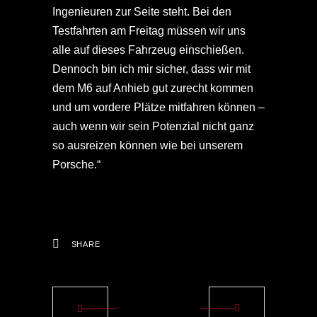
Ingenieuren zur Seite steht. Bei den
Testfahrten am Freitag müssen wir uns
alle auf dieses Fahrzeug einschießen.
Dennoch bin ich mir sicher, dass wir mit
dem M6 auf Anhieb gut zurecht kommen
und um vordere Plätze mitfahren können –
auch wenn wir sein Potenzial nicht ganz
so ausreizen können wie bei unserem
Porsche.“
SHARE