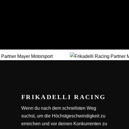
FRIKADELLI RACING
Wenn du nach dem schnellsten Weg
suchst, um die Höchstgeschwindigkeit zu
erreichen und vor deinen Konkurrenten zu