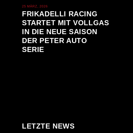
25 MÄRZ, 2026
FRIKADELLI RACING
STARTET MIT VOLLGAS
IN DIE NEUE SAISON
DER PETER AUTO
SERIE
LETZTE NEWS