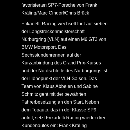
favorisierten SP7-Porsche von Frank
Kräling/Marc Gindorf/Chris Brück
Frikadelli Racing wechselt für Lauf sieben
der Langstreckenmeisterschaft
Nürburgring (VLN) auf einen M6 GT3 von
BMW Motorsport. Das
Sechsstundenrennen auf der
Kurzanbindung des Grand Prix-Kurses
und der Nordschleife des Nürburgrings ist
der Höhepunkt der VLN-Saison. Das
Team von Klaus Abbelen und Sabine
Schmitz geht mit der bewährten
Fahrerbesetzung an den Start. Neben
dem Topauto, das in der Klasse SP9
antritt, setzt Frikadelli Racing wieder drei
Kundenautos ein: Frank Kräling