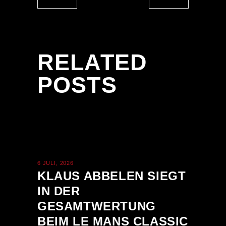
RELATED
POSTS
6 JULI, 2026
KLAUS ABBELEN SIEGT
IN DER
GESAMTWERTUNG
BEIM LE MANS CLASSIC