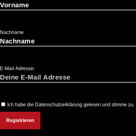
Nachname
E-Mail-Adresse:
Ich habe die Datenschutzerklärung gelesen und stimme zu.