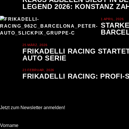
LEGEND 2026: KONSTANZ ZAH
1 APRIL, 2026
STARKE
BARCE
25 MÄRZ, 2026
FRIKADELLI RACING STARTET
AUTO SERIE
23 FEBRUAR, 2026
FRIKADELLI RACING: PROFI
Jetzt zum Newsletter anmelden!
Vorname