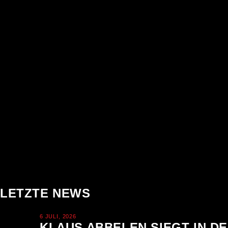
LETZTE NEWS
6 JULI, 2026
KLAUS ABBELEN SIEGT IN D