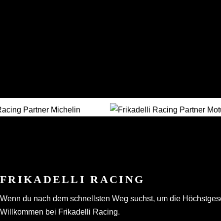
FRIKADELLI RACING
Wenn du nach dem schnellsten Weg suchst, um die Höchstgeschwi
Willkommen bei Frikadelli Racing.