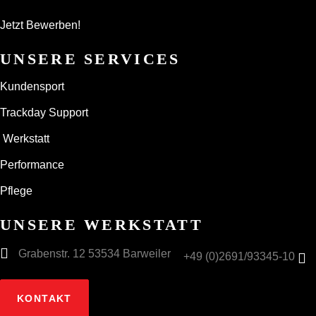
Jetzt Bewerben!
UNSERE SERVICES
Kundensport
Trackday Support
Werkstatt
Performance
Pflege
UNSERE WERKSTATT
Grabenstr. 12 53534 Barweiler
+49 (0)2691/93345-10
KONTAKT