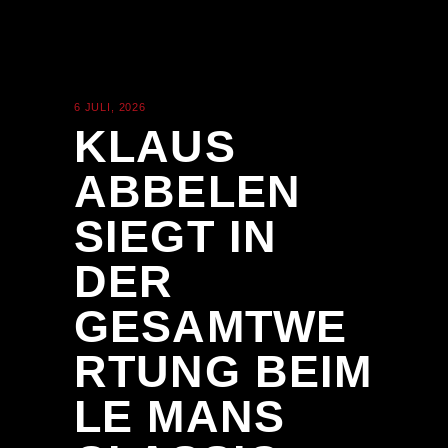
6 JULI, 2026
NEWS
KLAUS
ABBELEN
SIEGT IN
DER
GESAMTWE
RTUNG BEIM
LE MANS