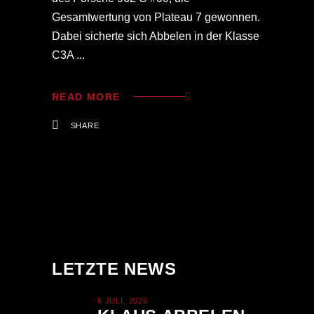
Gesamtwertung von Plateau 7 gewonnen.
Dabei sicherte sich Abbelen in der Klasse
C3A
READ MORE
SHARE
LETZTE NEWS
6 JULI, 2026