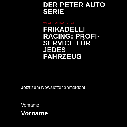
DER PETER AUTO
SERIE
23 FEBRUAR, 2026
FRIKADELLI
RACING: PROFI-
SERVICE FÜR
JEDES
FAHRZEUG
Jetzt zum Newsletter anmelden!
Vorname