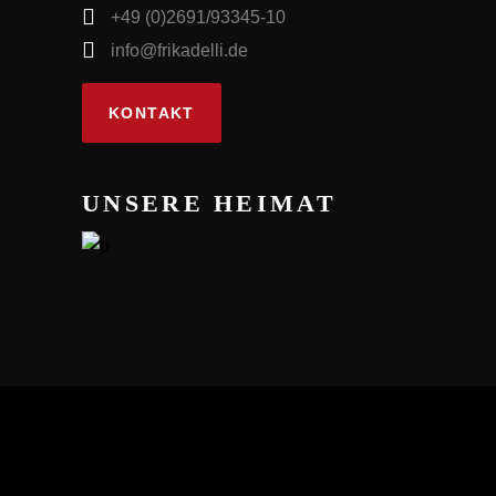
+49 (0)2691/93345-10
info@frikadelli.de
KONTAKT
UNSERE HEIMAT