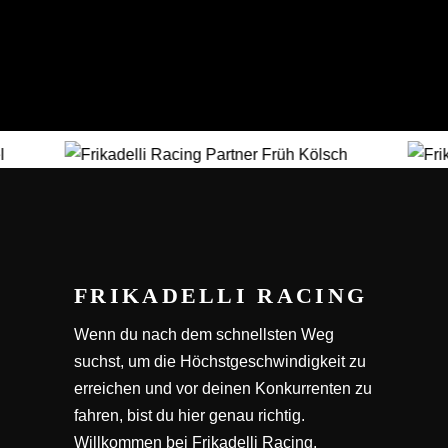
FRIKADELLI RACING
Wenn du nach dem schnellsten Weg
suchst, um die Höchstgeschwindigkeit zu
erreichen und vor deinen Konkurrenten zu
fahren, bist du hier genau richtig.
Willkommen bei Frikadelli Racing.