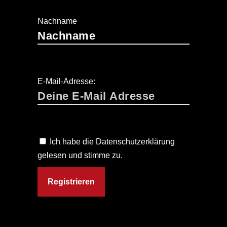
Nachname
E-Mail-Adresse:
Ich habe die Datenschutzerklärung
gelesen und stimme zu.