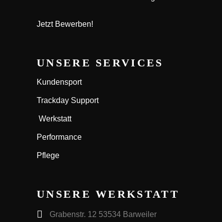
Jetzt Bewerben!
UNSERE SERVICES
Kundensport
Trackday Support
Werkstatt
Performance
Pflege
UNSERE WERKSTATT
Grabenstr. 12 53534 Barweiler