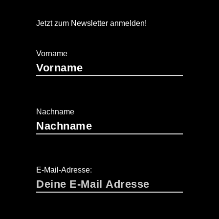
Jetzt zum Newsletter anmelden!
Vorname
Nachname
E-Mail-Adresse: