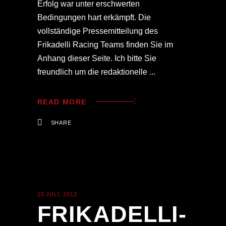
Erfolg war unter erschwerten
Bedingungen hart erkämpft. Die
vollständige Pressemitteilung des
Frikadelli Racing Teams finden Sie im
Anhang dieser Seite. Ich bitte Sie
freundlich um die redaktionelle
READ MORE
SHARE
15 JULI, 2012
ALLGEMEIN
FRIKADELLI-