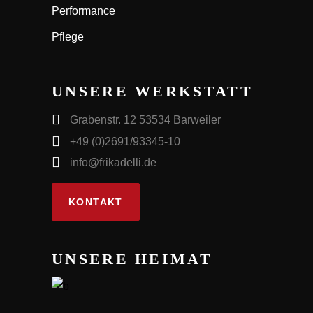
Performance
Pflege
UNSERE WERKSTATT
Grabenstr. 12 53534 Barweiler
+49 (0)2691/93345-10
info@frikadelli.de
KONTAKT
UNSERE HEIMAT