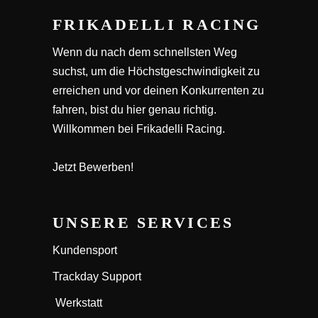
FRIKADELLI RACING
Wenn du nach dem schnellsten Weg
suchst, um die Höchstgeschwindigkeit zu
erreichen und vor deinen Konkurrenten zu
fahren, bist du hier genau richtig.
Willkommen bei Frikadelli Racing.
Jetzt Bewerben!
UNSERE SERVICES
Kundensport
Trackday Support
Werkstatt