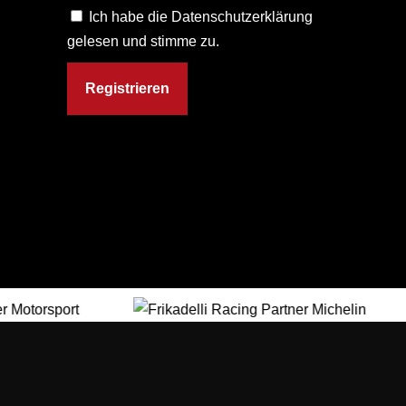
Ich habe die Datenschutzerklärung
gelesen und stimme zu.