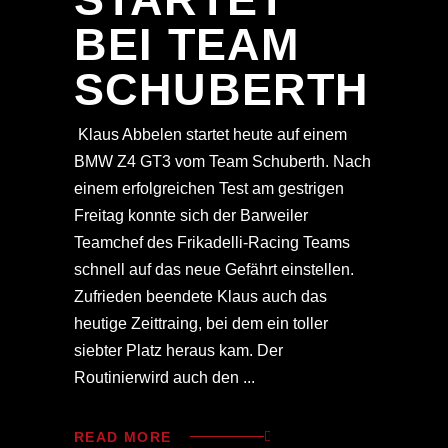
BEI TEAM
SCHUBERTH
Klaus Abbelen startet heute auf einem
BMW Z4 GT3 vom Team Schuberth. Nach
einem erfolgreichen Test am gestrigen
Freitag konnte sich der Barweiler
Teamchef des Frikadelli-Racing Teams
schnell auf das neue Gefährt einstellen.
Zufrieden beendete Klaus auch das
heutige Zeittraing, bei dem ein toller
siebter Platz heraus kam. Der
Routinierwird auch den
READ MORE