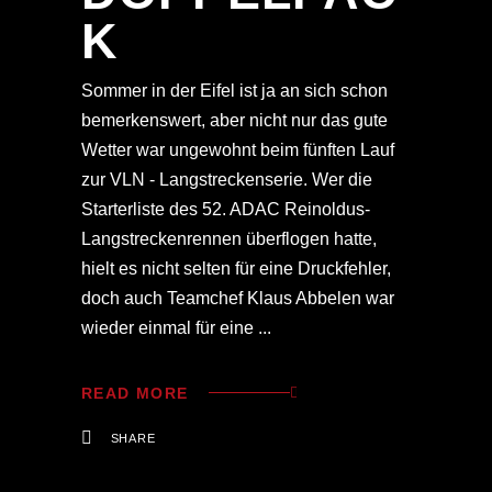
K
Sommer in der Eifel ist ja an sich schon
bemerkenswert, aber nicht nur das gute
Wetter war ungewohnt beim fünften Lauf
zur VLN - Langstreckenserie. Wer die
Starterliste des 52. ADAC Reinoldus-
Langstreckenrennen überflogen hatte,
hielt es nicht selten für eine Druckfehler,
doch auch Teamchef Klaus Abbelen war
wieder einmal für eine
READ MORE
SHARE