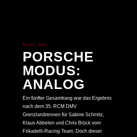
24 JULI, 2012
ALLGEMEIN
PORSCHE
MODUS:
ANALOG
Ein fünfter Gesamtrang war das Ergebnis
nach dem 35. RCM DMV
Grenzlandrennen für Sabine Schmitz,
Klaus Abbelen und Chris Brück vom
Frikadelli-Racing Team. Doch dieser