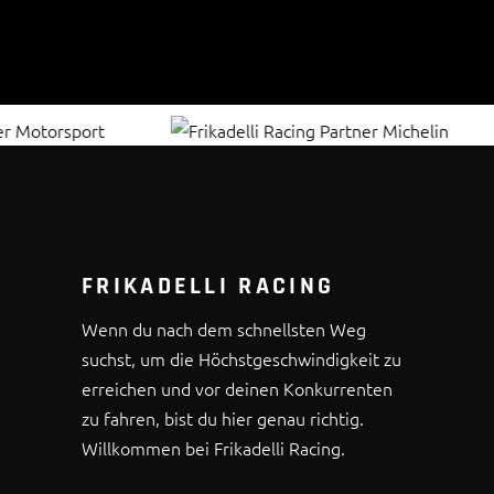
FRIKADELLI RACING
Wenn du nach dem schnellsten Weg
suchst, um die Höchstgeschwindigkeit zu
erreichen und vor deinen Konkurrenten
zu fahren, bist du hier genau richtig.
Willkommen bei Frikadelli Racing.