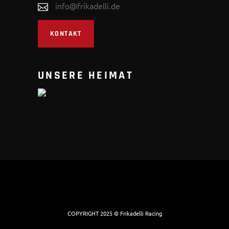
info@frikadelli.de
KONTAKT
UNSERE HEIMAT
COPYRIGHT 2025 © Frikadelli Racing