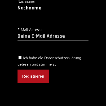
Nachname
E-Mail-Adresse:
Ich habe die Datenschutzerklärung
gelesen und stimme zu.