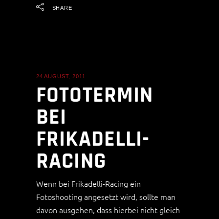
SHARE
24 AUGUST, 2011
NEWS
FOTOTERMIN
BEI
FRIKADELLI-
RACING
Wenn bei Frikadelli-Racing ein
Fotoshooting angesetzt wird, sollte man
davon ausgehen, dass hierbei nicht gleich