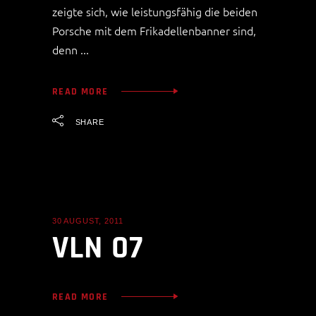
zeigte sich, wie leistungsfähig die beiden
Porsche mit dem Frikadellenbanner sind,
denn
READ MORE
SHARE
30 AUGUST, 2011
ALLGEMEIN
VLN 07
READ MORE