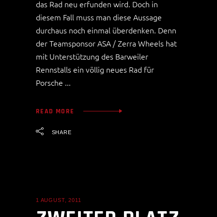
das Rad neu erfunden wird. Doch in
diesem Fall muss man diese Aussage
durchaus noch einmal überdenken. Denn
der Teamsponsor ASA / Zerra Wheels hat
mit Unterstützung des Barweiler
Rennstalls ein völlig neues Rad für
Porsche
READ MORE
SHARE
1 AUGUST, 2011
ALLGEMEIN