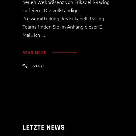
neuen Webpräsenz von Frikadelli-Racing
zu feiern. Die vollständige
Pressemitteilung des Frikadelli Racing
Teams finden Sie im Anhang dieser E-
Mail. Ich
READ MORE
SHARE
LETZTE NEWS