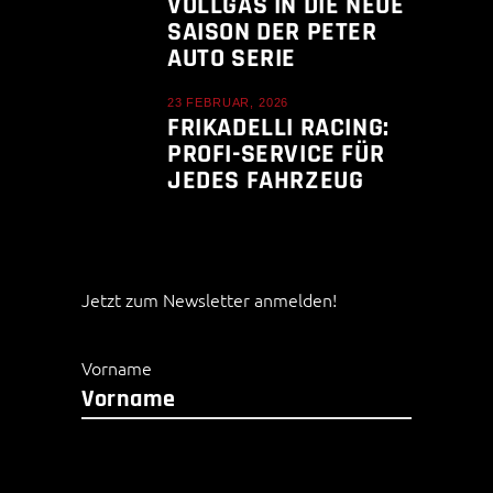
VOLLGAS IN DIE NEUE
SAISON DER PETER
AUTO SERIE
23 FEBRUAR, 2026
FRIKADELLI RACING:
PROFI-SERVICE FÜR
JEDES FAHRZEUG
Jetzt zum Newsletter anmelden!
Vorname