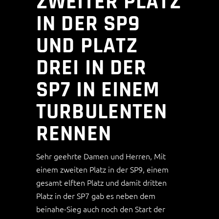
ZWEITER PLATZ
IN DER SP9
UND PLATZ
DREI IN DER
SP7 IN EINEM
TURBULENTEN
RENNEN
Sehr geehrte Damen und Herren, Mit
einem zweiten Platz in der SP9, einem
gesamt elften Platz und damit dritten
Platz in der SP7 gab es neben dem
beinahe-Sieg auch noch den Start der