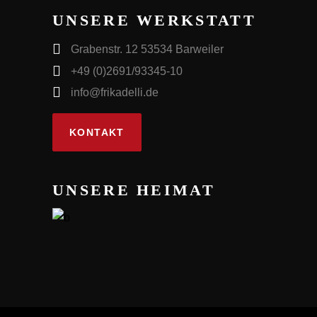
UNSERE WERKSTATT
Grabenstr. 12 53534 Barweiler
+49 (0)2691/93345-10
info@frikadelli.de
KONTAKT
UNSERE HEIMAT