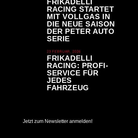
FRIKADELLI
RACING STARTET
MIT VOLLGAS IN
DIE NEUE SAISON
DER PETER AUTO
SERIE
23 FEBRUAR, 2026
FRIKADELLI
RACING: PROFI-
SERVICE FÜR
JEDES
FAHRZEUG
Jetzt zum Newsletter anmelden!