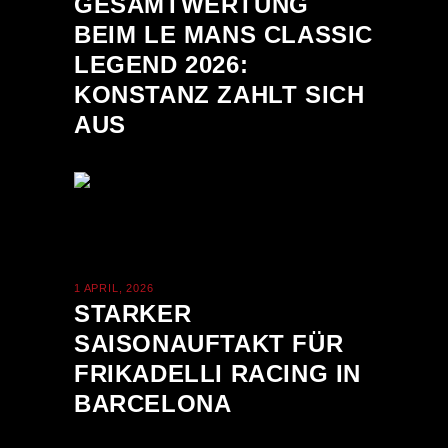
GESAMTWERTUNG
BEIM LE MANS CLASSIC
LEGEND 2026:
KONSTANZ ZAHLT SICH
AUS
1 APRIL, 2026
STARKER
SAISONAUFTAKT FÜR
FRIKADELLI RACING IN
BARCELONA