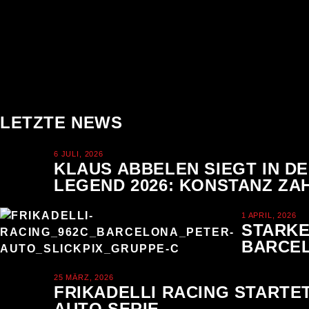
LETZTE NEWS
6 JULI, 2026
KLAUS ABBELEN SIEGT IN D
LEGEND 2026: KONSTANZ ZAH
1 APRIL, 2026
STARKE
BARCE
25 MÄRZ, 2026
FRIKADELLI RACING STARTET
AUTO SERIE