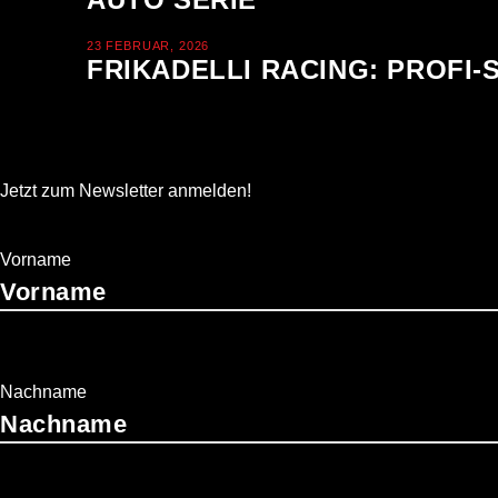
23 FEBRUAR, 2026
FRIKADELLI RACING: PROFI
Jetzt zum Newsletter anmelden!
Vorname
Nachname