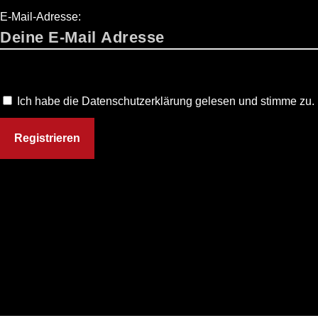
E-Mail-Adresse:
Ich habe die Datenschutzerklärung gelesen und stimme zu.