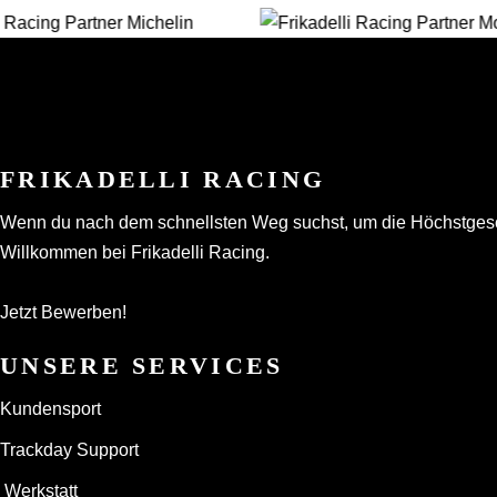
FRIKADELLI RACING
Wenn du nach dem schnellsten Weg suchst, um die Höchstgeschwi
Willkommen bei Frikadelli Racing.
Jetzt Bewerben!
UNSERE SERVICES
Kundensport
Trackday Support
Werkstatt