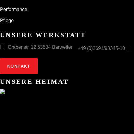
Performance
Pflege
UNSERE WERKSTATT
Grabenstr. 12 53534 Barweiler
+49 (0)2691/93345-10
KONTAKT
UNSERE HEIMAT