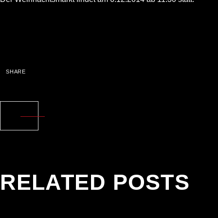
SHARE
RELATED POSTS