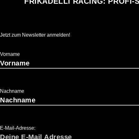
FRIKADELLI RACING: PROFI
Jetzt zum Newsletter anmelden!
Vorname
Nachname
E-Mail-Adresse: