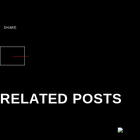
SHARE
RELATED POSTS