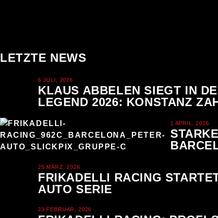
LETZTE NEWS
6 JULI, 2026
KLAUS ABBELEN SIEGT IN D
LEGEND 2026: KONSTANZ ZAH
1 APRIL, 2026
STARKE
BARCE
25 MÄRZ, 2026
FRIKADELLI RACING STARTET
AUTO SERIE
23 FEBRUAR, 2026