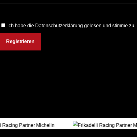
Ich habe die Datenschutzerklärung gelesen und stimme zu.