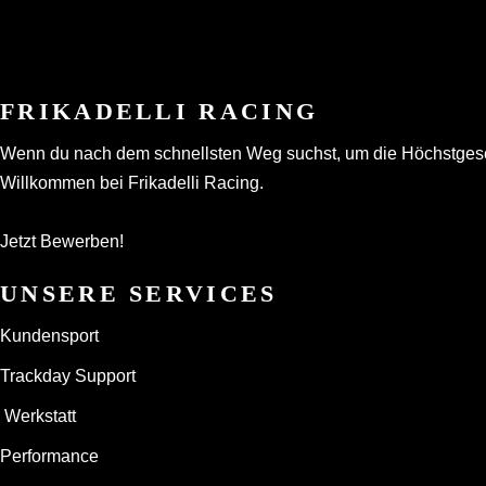
FRIKADELLI RACING
Wenn du nach dem schnellsten Weg suchst, um die Höchstgeschwi
Willkommen bei Frikadelli Racing.
Jetzt Bewerben!
UNSERE SERVICES
Kundensport
Trackday Support
Werkstatt
Performance