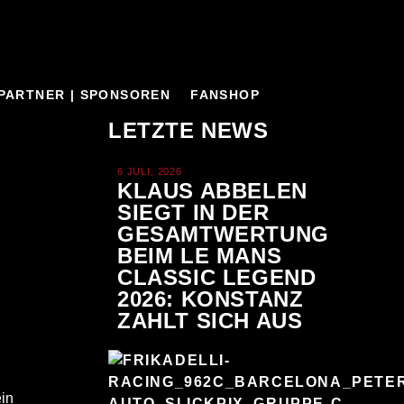
PARTNER | SPONSOREN
FANSHOP
LETZTE NEWS
6 JULI, 2026
KLAUS ABBELEN
SIEGT IN DER
GESAMTWERTUNG
BEIM LE MANS
CLASSIC LEGEND
2026: KONSTANZ
ZAHLT SICH AUS
ein