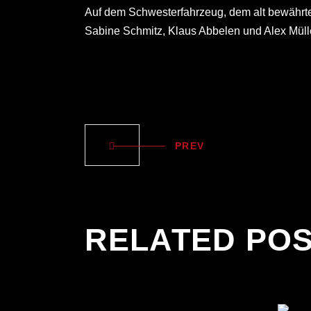
Auf dem Schwesterfahrzeug, dem alt bewährte
Sabine Schmitz, Klaus Abbelen und Alex Müll
PREV
RELATED PO