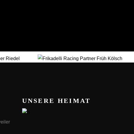
UNSERE HEIMAT
eiler