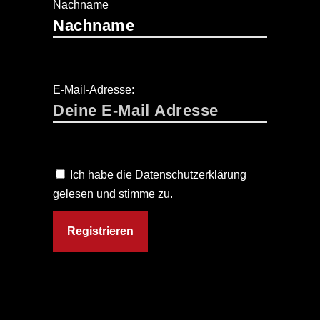
Nachname
E-Mail-Adresse:
Ich habe die Datenschutzerklärung
gelesen und stimme zu.