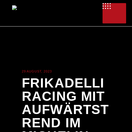
29 AUGUST, 2023
NEWS
FRIKADELLI
RACING MIT
AUFWÄRTST
REND IM