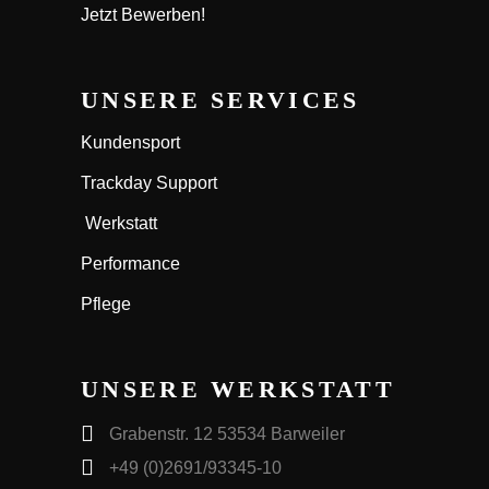
Jetzt Bewerben!
UNSERE SERVICES
Kundensport
Trackday Support
Werkstatt
Performance
Pflege
UNSERE WERKSTATT
Grabenstr. 12 53534 Barweiler
+49 (0)2691/93345-10