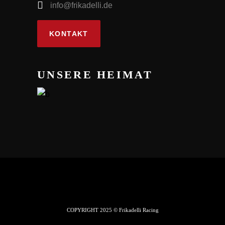
info@frikadelli.de
KONTAKT
UNSERE HEIMAT
COPYRIGHT 2025 © Frikadelli Racing