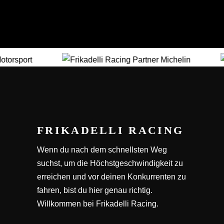
FRIKADELLI RACING
Wenn du nach dem schnellsten Weg
suchst, um die Höchstgeschwindigkeit zu
erreichen und vor deinen Konkurrenten zu
fahren, bist du hier genau richtig.
Willkommen bei Frikadelli Racing.