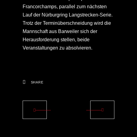
Francorchamps, parallel zum nächsten
Lauf der Nürburgring Langstrecken-Serie.
Trotz der Terminüberschneidung wird die
Mannschaft aus Barweiler sich der
Herausforderung stellen, beide
Veranstaltungen zu absolvieren.
SHARE