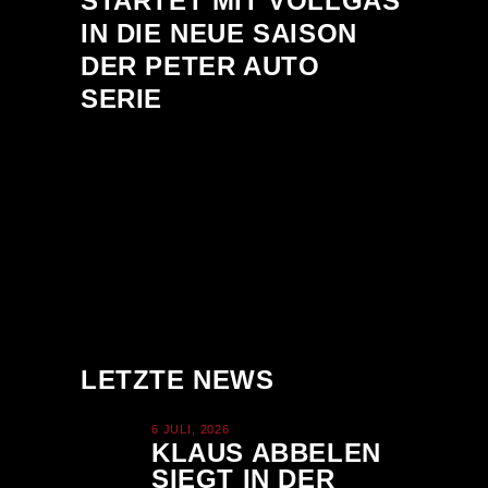
STARTET MIT VOLLGAS
IN DIE NEUE SAISON
DER PETER AUTO
SERIE
LETZTE NEWS
6 JULI, 2026
KLAUS ABBELEN
SIEGT IN DER