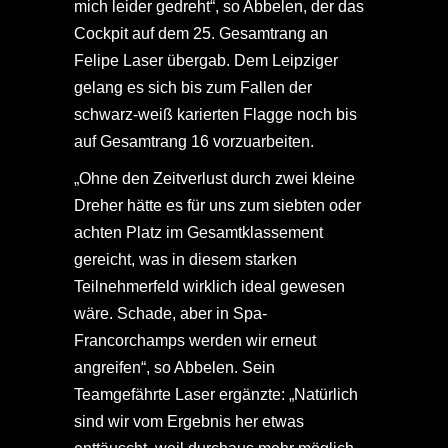
mich leider gedreht“, so Abbelen, der das
Cockpit auf dem 25. Gesamtrang an
Felipe Laser übergab. Dem Leipziger
gelang es sich bis zum Fallen der
schwarz-weiß karierten Flagge noch bis
auf Gesamtrang 16 vorzuarbeiten.
„Ohne den Zeitverlust durch zwei kleine
Dreher hätte es für uns zum siebten oder
achten Platz im Gesamtklassement
gereicht, was in diesem starken
Teilnehmerfeld wirklich ideal gewesen
wäre. Schade, aber in Spa-
Francorchamps werden wir erneut
angreifen“, so Abbelen. Sein
Teamgefährte Laser ergänzte: „Natürlich
sind wir vom Ergebnis her etwas