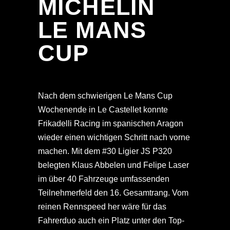
MICHELIN
LE MANS
CUP
Nach dem schwierigen Le Mans Cup
Wochenende in Le Castellet konnte
Frikadelli Racing im spanischen Aragon
wieder einen wichtigen Schritt nach vorne
machen. Mit dem #30 Ligier JS P320
belegten Klaus Abbelen und Felipe Laser
im über 40 Fahrzeuge umfassenden
Teilnehmerfeld den 16. Gesamtrang. Vom
reinen Rennspeed her wäre für das
Fahrerduo auch ein Platz unter den Top-