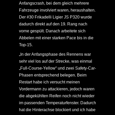
Anfangscrash, bei dem gleich mehrere
Fahrzeuge involviert waren, heraushalten.
Der #30 Frikadelli Ligier JS P320 wurde
dadurch direkt auf den 19. Rang nach
vorne gespült. Danach arbeitete sich
Abbelen mit einer starken Pace bis in die
Top-15.
„In der Anfangsphase des Rennens war
sehr viel los auf der Strecke, was einmal
„Full-Course-Yellow“ und zwei Safety-Car-
Phasen entsprechend belegen. Beim
Restart habe ich versucht meinen
Vordermann zu attackieren, jedoch waren
die abgekühlten Reifen noch nicht wieder
im passenden Temperaturfenster. Dadurch
hat die Hinterachse blockiert und ich habe