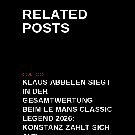
RELATED
POSTS
6 JULI, 2026
KLAUS ABBELEN SIEGT
IN DER
GESAMTWERTUNG
BEIM LE MANS CLASSIC
LEGEND 2026:
KONSTANZ ZAHLT SICH