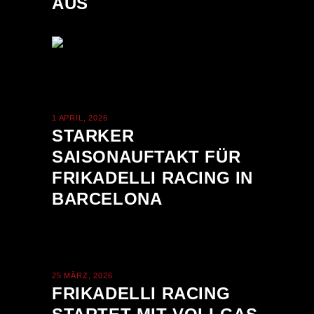
AUS
1 APRIL, 2026
STARKER
SAISONAUFTAKT FÜR
FRIKADELLI RACING IN
BARCELONA
25 MÄRZ, 2026
FRIKADELLI RACING