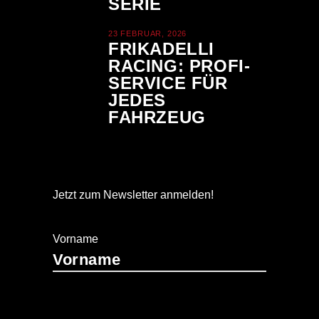
SERIE
23 FEBRUAR, 2026
FRIKADELLI
RACING: PROFI-
SERVICE FÜR
JEDES
FAHRZEUG
Jetzt zum Newsletter anmelden!
Vorname