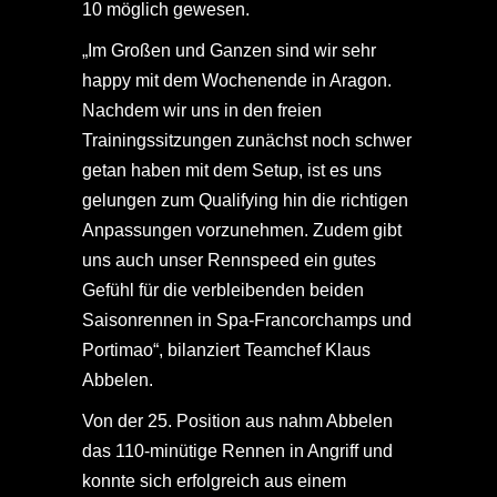
10 möglich gewesen.
„Im Großen und Ganzen sind wir sehr
happy mit dem Wochenende in Aragon.
Nachdem wir uns in den freien
Trainingssitzungen zunächst noch schwer
getan haben mit dem Setup, ist es uns
gelungen zum Qualifying hin die richtigen
Anpassungen vorzunehmen. Zudem gibt
uns auch unser Rennspeed ein gutes
Gefühl für die verbleibenden beiden
Saisonrennen in Spa-Francorchamps und
Portimao“, bilanziert Teamchef Klaus
Abbelen.
Von der 25. Position aus nahm Abbelen
das 110-minütige Rennen in Angriff und
konnte sich erfolgreich aus einem