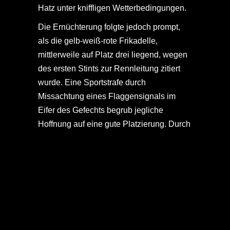
Hatz unter kniffligen Wetterbedingungen.
Die Ernüchterung folgte jedoch prompt,
als die gelb-weiß-rote Frikadelle,
mittlerweile auf Platz drei liegend, wegen
des ersten Stints zur Rennleitung zitiert
wurde. Eine Sportstrafe durch
Missachtung eines Flaggensignals im
Eifer des Gefechts begrub jegliche
Hoffnung auf eine gute Platzierung.
Durch