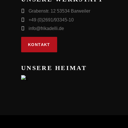
Grabenstr. 12 53534 Barweiler
+49 (0)2691/93345-10
info@frikadelli.de
KONTAKT
UNSERE HEIMAT