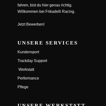
fahren, bist du hier genau richtig.
Willkommen bei Frikadelli Racing.
Jetzt Bewerben!
UNSERE SERVICES
Kundensport
Trackday Support
Werkstatt
Performance
Pflege
UNSERE WERKSTATT