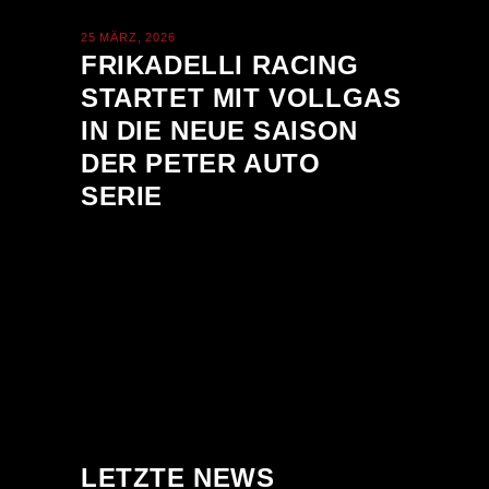
25 MÄRZ, 2026
FRIKADELLI RACING
STARTET MIT VOLLGAS
IN DIE NEUE SAISON
DER PETER AUTO
SERIE
LETZTE NEWS