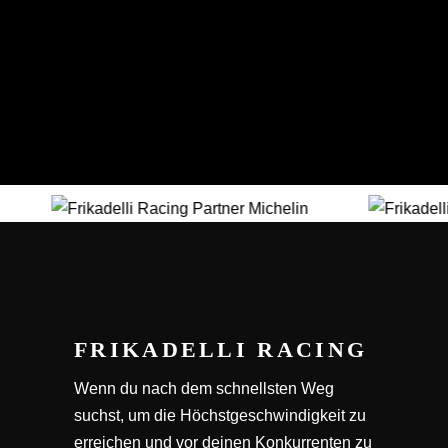
FRIKADELLI RACING
Wenn du nach dem schnellsten Weg
suchst, um die Höchstgeschwindigkeit zu
erreichen und vor deinen Konkurrenten zu