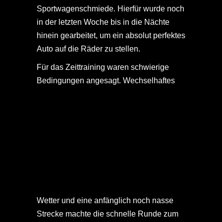
Sportwagenschmiede. Hierfür wurde noch
in der letzten Woche bis in die Nächte
hinein gearbeitet, um ein absolut perfektes
Auto auf die Räder zu stellen.
Für das Zeittraining waren schwierige
Bedingungen angesagt.
Wechselhaftes
Wetter und eine anfänglich noch nasse
Strecke machte die schnelle Runde zum