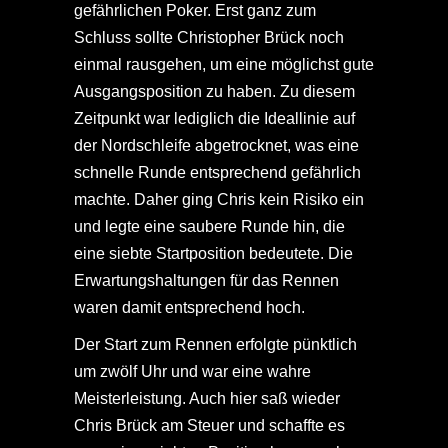
gefährlichen Poker. Erst ganz zum
Schluss sollte Christopher Brück noch
einmal rausgehen, um eine möglichst gute
Ausgangsposition zu haben. Zu diesem
Zeitpunkt war lediglich die Ideallinie auf
der Nordschleife abgetrocknet, was eine
schnelle Runde entsprechend gefährlich
machte. Daher ging Chris kein Risiko ein
und legte eine saubere Runde hin, die
eine siebte Startposition bedeutete. Die
Erwartungshaltungen für das Rennen
waren damit entsprechend hoch.
Der Start zum Rennen erfolgte pünktlich
um zwölf Uhr und war eine wahre
Meisterleistung. Auch hier saß wieder
Chris Brück am Steuer und schaffte es