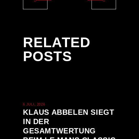
RELATED
POSTS
6 JULI, 2026
KLAUS ABBELEN SIEGT
IN DER
GESAMTWERTUNG