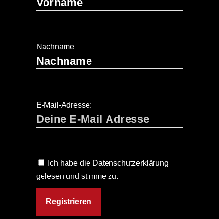
Nachname
E-Mail-Adresse:
Ich habe die Datenschutzerklärung
gelesen und stimme zu.