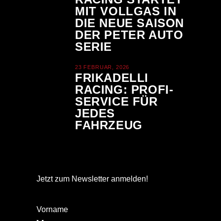
MIT VOLLGAS IN
DIE NEUE SAISON
DER PETER AUTO
SERIE
23 FEBRUAR, 2026
FRIKADELLI
RACING: PROFI-
SERVICE FÜR
JEDES
FAHRZEUG
Jetzt zum Newsletter anmelden!
Vorname