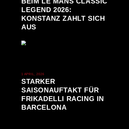
BEIM LE MANS CLASSIC
LEGEND 2026:
KONSTANZ ZAHLT SICH
AUS
1 APRIL, 2026
STARKER
SAISONAUFTAKT FÜR
FRIKADELLI RACING IN
BARCELONA