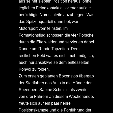
aus seiner siebten Position heraus, ohne
jeglichen Feindkontakt als vierter auf die
berüchtigte Nordschleife abzubiegen. Was
das Spitzenquartett dann bot, war
Motorsport vom feinsten. Im
Formationsflug schossen die vier Porsche
durch die Eifelwälder und servierten dabei
Runde um Runde Topzeiten. Dem
restlichen Feld war es nicht mehr möglich,
auch nur ansatzweise dem entfesselten
Konvoi zu folgen.
Zum ersten geplanten Boxenstop übergab
der Startfahrer das Auto in die Hände der
Speedbee. Sabine Schmitz, als zweite
von drei Fahrern an diesem Wochenende,
freute sich auf ein paar heiße
Positionskämpfe und die Fortführung der