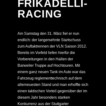
FRIKADELLI-
RACING
Am Samstag den 31. März fiel er nun
endlich: der langersehnte Startschuss
zum Auftaktrennen der VLN Saison 2012.
Bereits im Vorfeld liefen hierfür die
Vorbereitungen in den Hallen der
Barweiler Truppe auf Hochtouren. Mit
einem ganz neuen Tank im Auto war das
Fahrzeug reglementtechnisch auf dem
allerneuesten Stand und man erhoffte sich
einen taktischen Vorteil gegenüber der im
diesem Jahr besonders starken
Konkurrenz aus der Stuttgarter