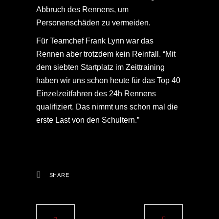
Abbruch des Rennens, um
Personenschäden zu vermeiden.
Für Teamchef Frank Lynn war das
Rennen aber trotzdem kein Reinfall. “Mit
dem siebten Startplatz im Zeittraining
haben wir uns schon heute für das Top 40
Einzelzeitfahren des 24h Rennens
qualifiziert. Das nimmt uns schon mal die
erste Last von den Schultern.”
SHARE