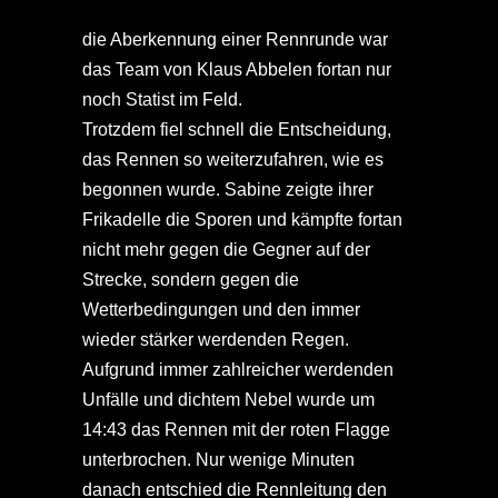
die Aberkennung einer Rennrunde war
das Team von Klaus Abbelen fortan nur
noch Statist im Feld.
Trotzdem fiel schnell die Entscheidung,
das Rennen so weiterzufahren, wie es
begonnen wurde. Sabine zeigte ihrer
Frikadelle die Sporen und kämpfte fortan
nicht mehr gegen die Gegner auf der
Strecke, sondern gegen die
Wetterbedingungen und den immer
wieder stärker werdenden Regen.
Aufgrund immer zahlreicher werdenden
Unfälle und dichtem Nebel wurde um
14:43 das Rennen mit der roten Flagge
unterbrochen. Nur wenige Minuten
danach entschied die Rennleitung den