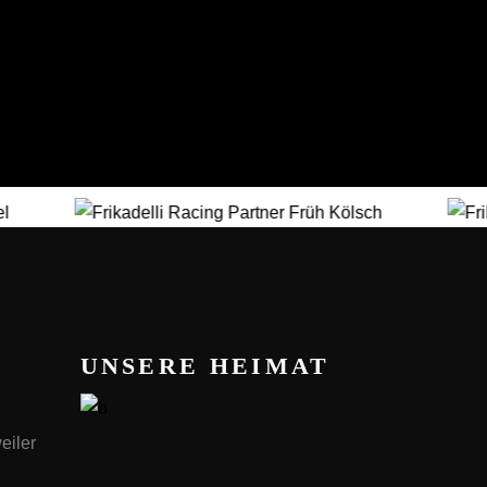
UNSERE HEIMAT
eiler