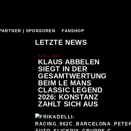
PARTNER | SPONSOREN
FANSHOP
LETZTE NEWS
6 JULI, 2026
KLAUS ABBELEN
SIEGT IN DER
GESAMTWERTUNG
BEIM LE MANS
CLASSIC LEGEND
2026: KONSTANZ
ZAHLT SICH AUS