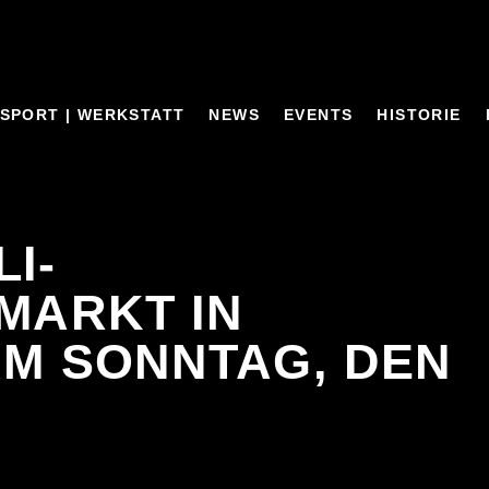
SPORT | WERKSTATT
NEWS
EVENTS
HISTORIE
LI-
MARKT IN
M SONNTAG, DEN