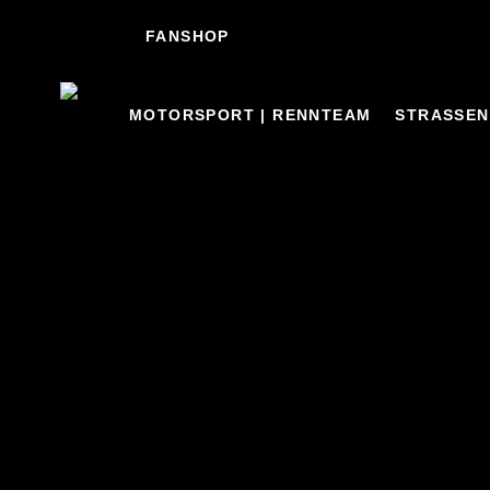
FANSHOP
MOTORSPORT | RENNTEAM
STRASSEN