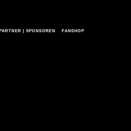
PARTNER | SPONSOREN
FANSHOP