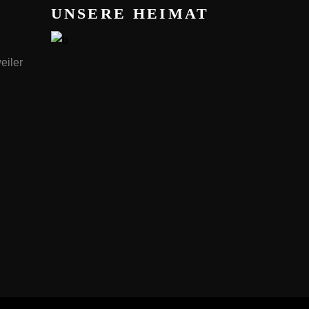
UNSERE HEIMAT
eiler