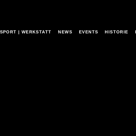
SPORT | WERKSTATT
NEWS
EVENTS
HISTORIE