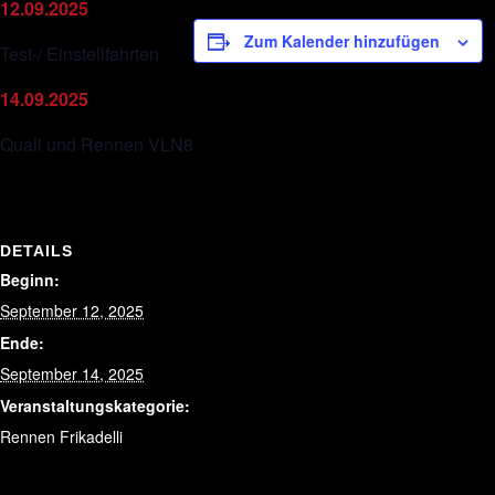
12.09.2025
Zum Kalender hinzufügen
Test-/ Einstellfahrten
14.09.2025
Quali und Rennen VLN8
DETAILS
Beginn:
September 12, 2025
Ende:
September 14, 2025
Veranstaltungskategorie:
Rennen Frikadelli