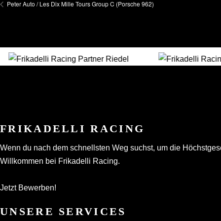
Peter Auto / Les Dix Mille Tours Group C (Porsche 962)
FRIKADELLI RACING
Wenn du nach dem schnellsten Weg suchst, um die Höchstgeschwi
Willkommen bei Frikadelli Racing.
Jetzt Bewerben!
UNSERE SERVICES