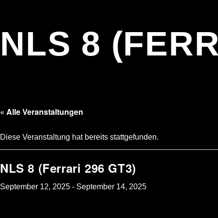
NLS 8 (FERR
« Alle Veranstaltungen
Diese Veranstaltung hat bereits stattgefunden.
NLS 8 (Ferrari 296 GT3)
September 12, 2025
-
September 14, 2025