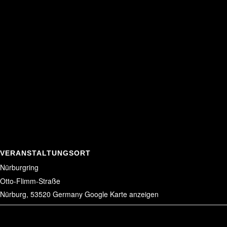
VERANSTALTUNGSORT
Nürburgring
Otto-Flimm-Straße
Nürburg
,
53520
Germany
Google Karte anzeigen