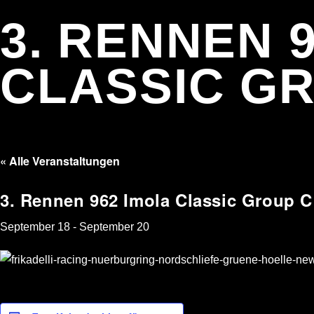
3. RENNEN 
CLASSIC G
« Alle Veranstaltungen
3. Rennen 962 Imola Classic Group C
September 18
-
September 20