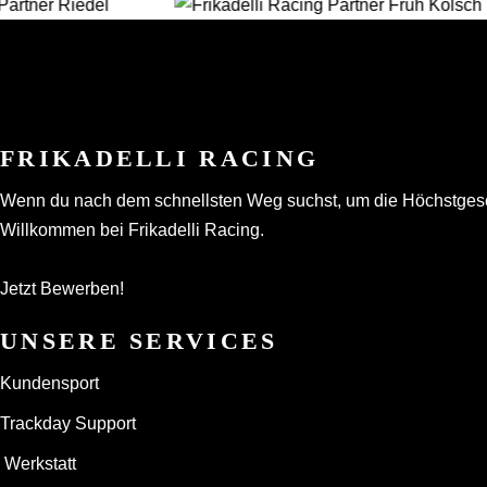
FRIKADELLI RACING
Wenn du nach dem schnellsten Weg suchst, um die Höchstgeschwi
Willkommen bei Frikadelli Racing.
Jetzt Bewerben!
UNSERE SERVICES
Kundensport
Trackday Support
Werkstatt