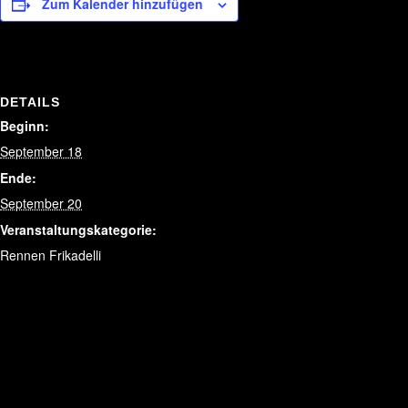
Zum Kalender hinzufügen
DETAILS
Beginn:
September 18
Ende:
September 20
Veranstaltungskategorie:
Rennen Frikadelli