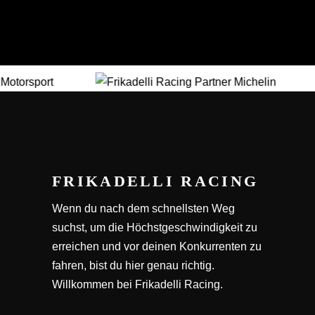
FRIKADELLI RACING
Wenn du nach dem schnellsten Weg
suchst, um die Höchstgeschwindigkeit zu
erreichen und vor deinen Konkurrenten zu
fahren, bist du hier genau richtig.
Willkommen bei Frikadelli Racing.