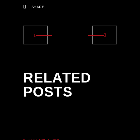
SHARE
RELATED
POSTS