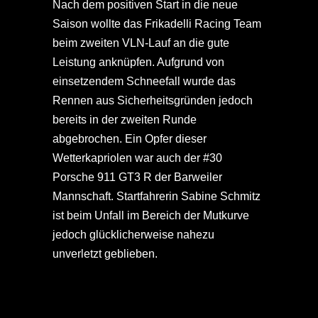
Nach dem positiven Start in die neue
Saison wollte das Frikadelli Racing Team
beim zweiten VLN-Lauf an die gute
Leistung anknüpfen. Aufgrund von
einsetzendem Schneefall wurde das
Rennen aus Sicherheitsgründen jedoch
bereits in der zweiten Runde
abgebrochen. Ein Opfer dieser
Wetterkapriolen war auch der #30
Porsche 911 GT3 R der Barweiler
Mannschaft. Startfahrerin Sabine Schmitz
ist beim Unfall im Bereich der Mutkurve
jedoch glücklicherweise nahezu
unverletzt geblieben.