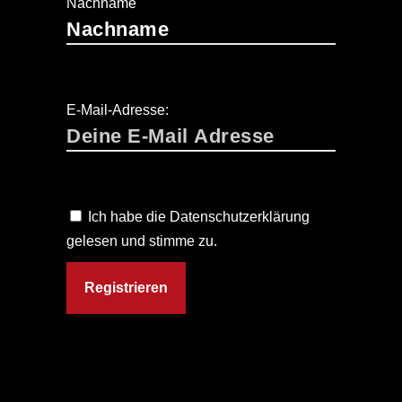
Nachname
E-Mail-Adresse:
Ich habe die Datenschutzerklärung
gelesen und stimme zu.