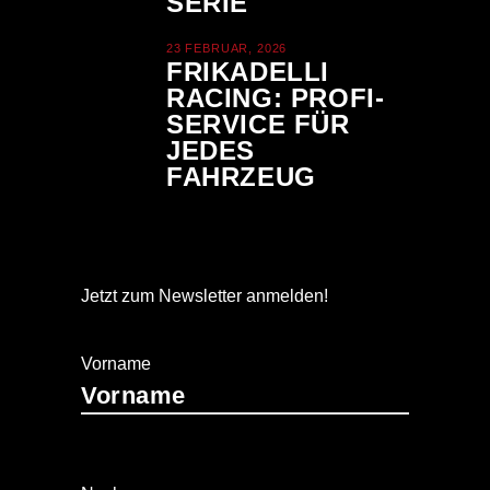
SERIE
23 FEBRUAR, 2026
FRIKADELLI
RACING: PROFI-
SERVICE FÜR
JEDES
FAHRZEUG
Jetzt zum Newsletter anmelden!
Vorname