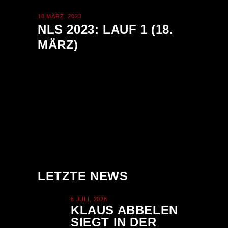
18 MÄRZ, 2023
NLS 2023: LAUF 1 (18.
MÄRZ)
LETZTE NEWS
6 JULI, 2026
KLAUS ABBELEN
SIEGT IN DER