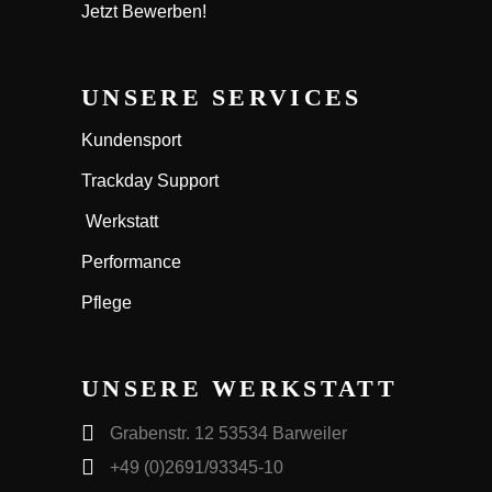
Jetzt Bewerben!
UNSERE SERVICES
Kundensport
Trackday Support
Werkstatt
Performance
Pflege
UNSERE WERKSTATT
Grabenstr. 12 53534 Barweiler
+49 (0)2691/93345-10