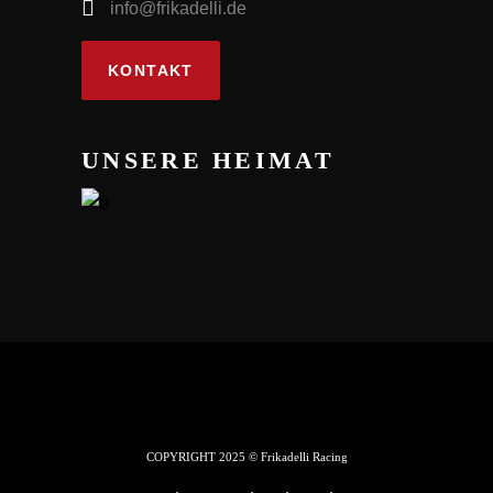
info@frikadelli.de
KONTAKT
UNSERE HEIMAT
COPYRIGHT 2025 © Frikadelli Racing