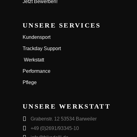
Jetzt Bewerben!
UNSERE SERVICES
Kundensport
Trackday Support
Werkstatt
Performance
Pflege
UNSERE WERKSTATT
Grabenstr. 12 53534 Barweiler
+49 (0)2691/93345-10