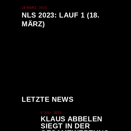
18 MÄRZ, 2023
NLS 2023: LAUF 1 (18.
MÄRZ)
LETZTE NEWS
6 JULI, 2026
KLAUS ABBELEN
SIEGT IN DER