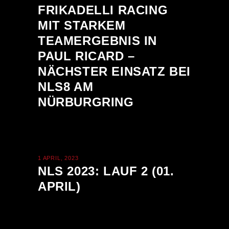
FRIKADELLI RACING
MIT STARKEM
TEAMERGEBNIS IN
PAUL RICARD –
NÄCHSTER EINSATZ BEI
NLS8 AM
NÜRBURGRING
1 APRIL, 2023
NLS 2023: LAUF 2 (01.
APRIL)