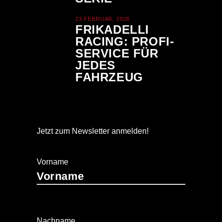
23 FEBRUAR, 2026
FRIKADELLI
RACING: PROFI-
SERVICE FÜR
JEDES
FAHRZEUG
Jetzt zum Newsletter anmelden!
Vorname
Nachname