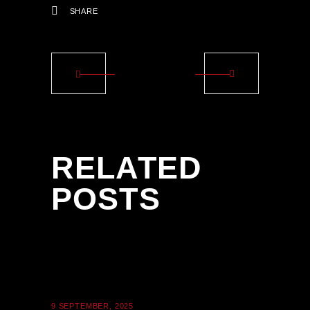
SHARE
RELATED
POSTS
9 SEPTEMBER, 2025