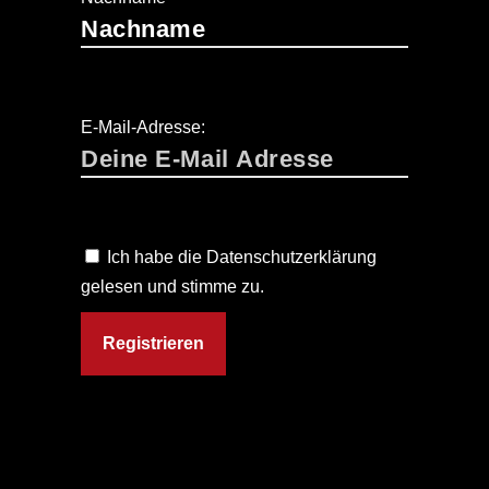
E-Mail-Adresse:
Ich habe die Datenschutzerklärung
gelesen und stimme zu.