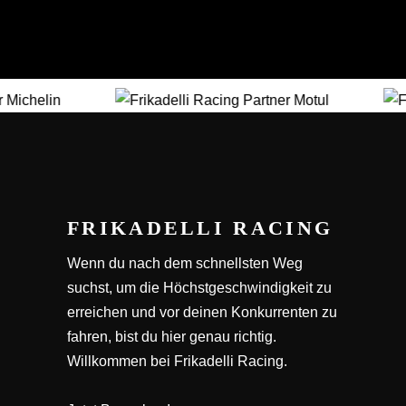
FRIKADELLI RACING
Wenn du nach dem schnellsten Weg
suchst, um die Höchstgeschwindigkeit zu
erreichen und vor deinen Konkurrenten zu
fahren, bist du hier genau richtig.
Willkommen bei Frikadelli Racing.