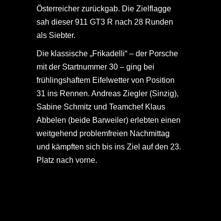
Österreicher zurückgab. Die Zielflagge
sah dieser 911 GT3 R nach 28 Runden
als Siebter.
Die klassische „Frikadelli“ – der Porsche
mit der Startnummer 30 – ging bei
frühlingshaftem Eifelwetter von Position
31 ins Rennen. Andreas Ziegler (Sinzig),
Sabine Schmitz und Teamchef Klaus
Abbelen (beide Barweiler) erlebten einen
weitgehend problemfreien Nachmittag
und kämpften sich bis ins Ziel auf den 23.
Platz nach vorne.