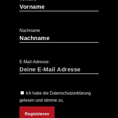
Nachname
E-Mail-Adresse:
Ich habe die Datenschutzerklärung
gelesen und stimme zu.