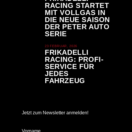
RACING STARTET
MIT VOLLGAS IN
DIE NEUE SAISON
DER PETER AUTO
SERIE
23 FEBRUAR, 2026
FRIKADELLI
RACING: PROFI-
SERVICE FÜR
JEDES
FAHRZEUG
Jetzt zum Newsletter anmelden!
Vorname