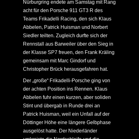
Nürburgring endete am Samstag mit Rang
acht für den Porsche 911 GT3 R des
Teams Frikadelli Racing, den sich Klaus
Abbelen, Patrick Huisman und Norbert
Siedler teilten. Zugleich durfte sich der
Rennstall aus Barweiler über den Sieg in
der Klasse SP7 freuen, den Frank Kräling
gemeinsam mit Marc Gindorf und
Christopher Brück herausgefahren hat.
Der „große“ Frikadelli-Porsche ging von
der achten Position ins Rennen. Klaus
Abbelen fuhr einen kurzen, aber soliden
Stint und übergab in Runde drei an
Patrick Huisman, weil ein Unfall auf der
Döttinger Höhe eine längere Gelbphase
ausgelöst hatte. Der Niederländer