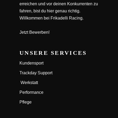
erreichen und vor deinen Konkurrenten zu
fahren, bist du hier genau richtig.
Willkommen bei Frikadelli Racing.
Jetzt Bewerben!
UNSERE SERVICES
Kundensport
Trackday Support
Werkstatt
Performance
Pflege