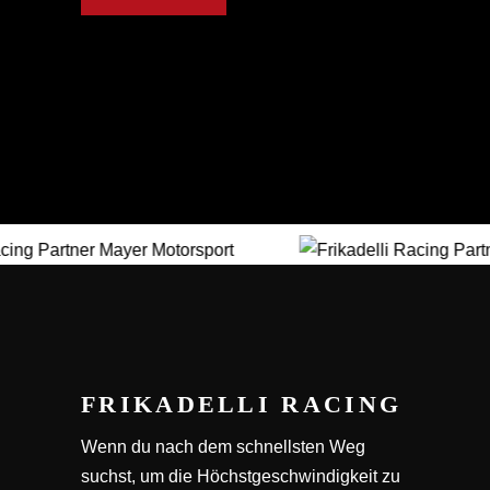
FRIKADELLI RACING
Wenn du nach dem schnellsten Weg
suchst, um die Höchstgeschwindigkeit zu