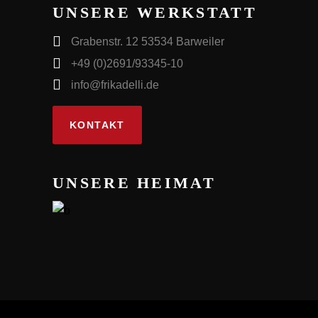
UNSERE WERKSTATT
Grabenstr. 12 53534 Barweiler
+49 (0)2691/93345-10
info@frikadelli.de
KONTAKT
UNSERE HEIMAT