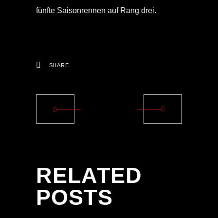
fünfte Saisonrennen auf Rang drei.
SHARE
RELATED
POSTS