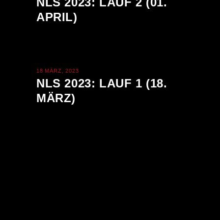
NLS 2023: LAUF 2 (01.
APRIL)
18 MÄRZ, 2023
NLS 2023: LAUF 1 (18.
MÄRZ)