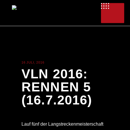
16 JULI, 2016
ALLGEMEIN
VLN 2016:
RENNEN 5
(16.7.2016)
Lauf fünf der Langstreckenmeisterschaft