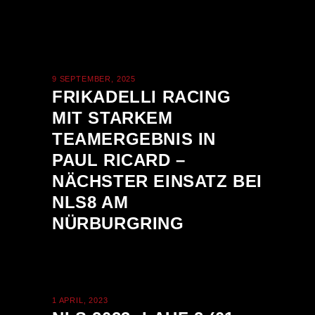
9 SEPTEMBER, 2025
FRIKADELLI RACING
MIT STARKEM
TEAMERGEBNIS IN
PAUL RICARD –
NÄCHSTER EINSATZ BEI
NLS8 AM
NÜRBURGRING
1 APRIL, 2023