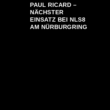
PAUL RICARD –
NÄCHSTER
EINSATZ BEI NLS8
AM NÜRBURGRING