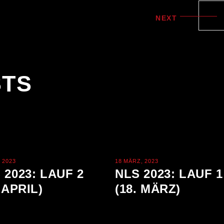
NEXT
STS
, 2023
18 MÄRZ, 2023
 2023: LAUF 2
NLS 2023: LAUF 1
. APRIL)
(18. MÄRZ)