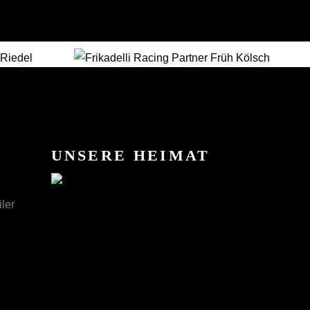
UNSERE HEIMAT
ler