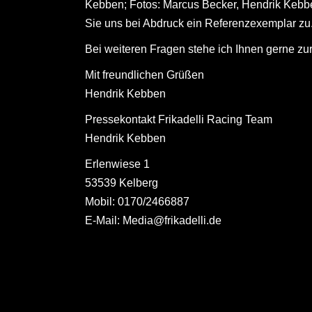
Kebben; Fotos: Marcus Becker, Hendrik Kebben
Sie uns bei Abdruck ein Referenzexemplar zu
Bei weiteren Fragen stehe ich Ihnen gerne zu
Mit freundlichen Grüßen
Hendrik Kebben
Pressekontakt Frikadelli Racing Team
Hendrik Kebben
Erlenwiese 1
53539 Kelberg
Mobil: 0170/2466887
E-Mail: Media@frikadelli.de