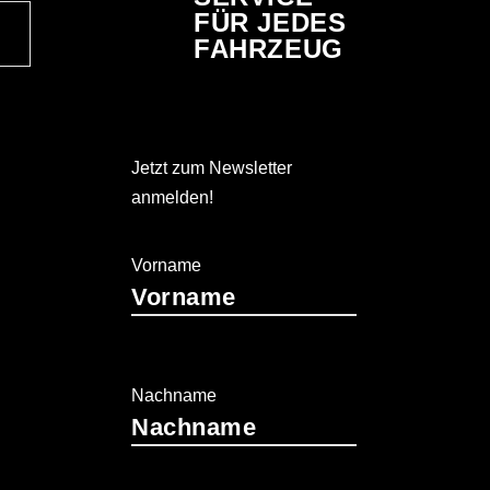
FÜR JEDES
FAHRZEUG
Jetzt zum Newsletter
anmelden!
Vorname
Nachname