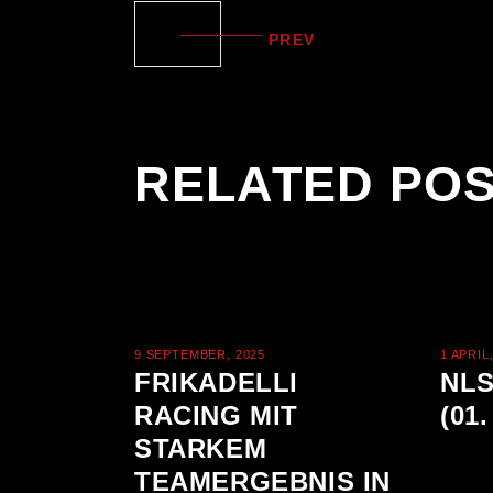
PREV
RELATED PO
9 SEPTEMBER, 2025
1 APRIL
FRIKADELLI
NLS
RACING MIT
(01
STARKEM
TEAMERGEBNIS IN