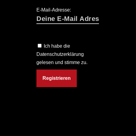
E-Mail-Adresse:
Ich habe die
Datenschutzerklärung
gelesen und stimme zu.