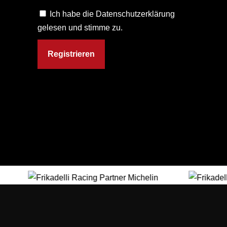
Ich habe die Datenschutzerklärung
gelesen und stimme zu.