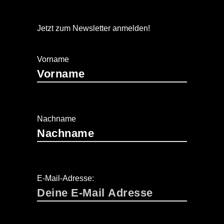
Jetzt zum Newsletter anmelden!
Vorname
Nachname
E-Mail-Adresse: