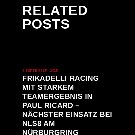
RELATED
POSTS
9 SEPTEMBER, 2025
FRIKADELLI RACING
MIT STARKEM
TEAMERGEBNIS IN
PAUL RICARD –
NÄCHSTER EINSATZ BEI
NLS8 AM
NÜRBURGRING