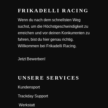
FRIKADELLI RACING
Wenn du nach dem schnellsten Weg
suchst, um die Höchstgeschwindigkeit zu
erreichen und vor deinen Konkurrenten zu
fahren, bist du hier genau richtig.
Willkommen bei Frikadelli Racing.
Jetzt Bewerben!
UNSERE SERVICES
Kundensport
Trackday Support
Werkstatt