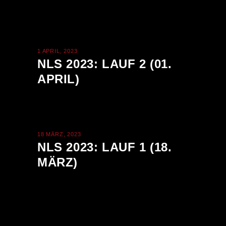
1 APRIL, 2023
NLS 2023: LAUF 2 (01.
APRIL)
18 MÄRZ, 2023
NLS 2023: LAUF 1 (18.
MÄRZ)