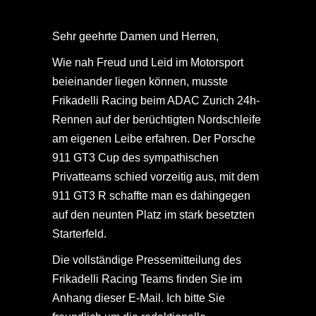
Sehr geehrte Damen und Herren,
Wie nah Freud und Leid im Motorsport
beieinander liegen können, musste
Frikadelli Racing beim ADAC Zurich 24h-
Rennen auf der berüchtigten Nordschleife
am eigenen Leibe erfahren. Der Porsche
911 GT3 Cup des sympathischen
Privatteams schied vorzeitig aus, mit dem
911 GT3 R schaffte man es dahingegen
auf den neunten Platz im stark besetzten
Starterfeld.
Die vollständige Pressemitteilung des
Frikadelli Racing Teams finden Sie im
Anhang dieser E-Mail. Ich bitte Sie