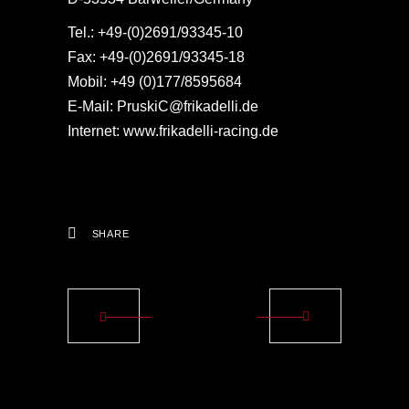
Tel.: +49-(0)2691/93345-10
Fax: +49-(0)2691/93345-18
Mobil: +49 (0)177/8595684
E-Mail: PruskiC@frikadelli.de
Internet: www.frikadelli-racing.de
SHARE