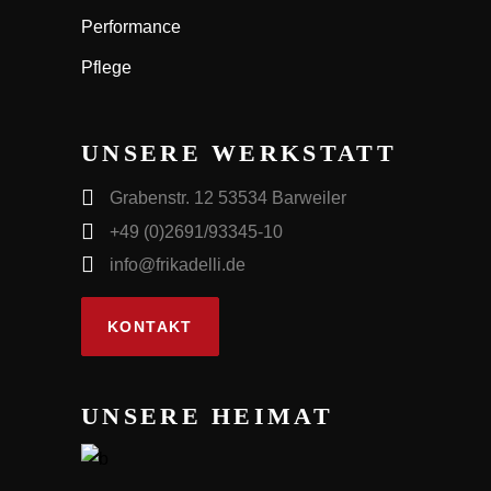
Performance
Pflege
UNSERE WERKSTATT
Grabenstr. 12 53534 Barweiler
+49 (0)2691/93345-10
info@frikadelli.de
KONTAKT
UNSERE HEIMAT