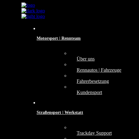
Motorsport | Rennteam
Über uns
Rennautos | Fahrzeuge
Fahrerbesetzung
Kundensport
Straßensport | Werkstatt
Trackday Support