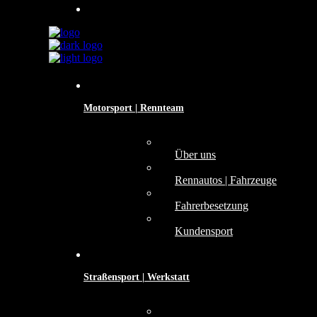
Motorsport | Rennteam
Über uns
Rennautos | Fahrzeuge
Fahrerbesetzung
Kundensport
Straßensport | Werkstatt