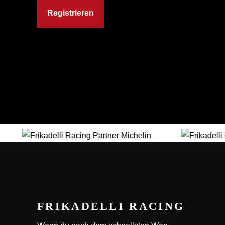
FRIKADELLI RACING