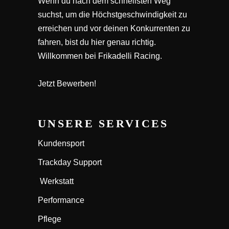
Wenn du nach dem schnellsten Weg
suchst, um die Höchstgeschwindigkeit zu
erreichen und vor deinen Konkurrenten zu
fahren, bist du hier genau richtig.
Willkommen bei Frikadelli Racing.
Jetzt Bewerben!
UNSERE SERVICES
Kundensport
Trackday Support
Werkstatt
Performance
Pflege