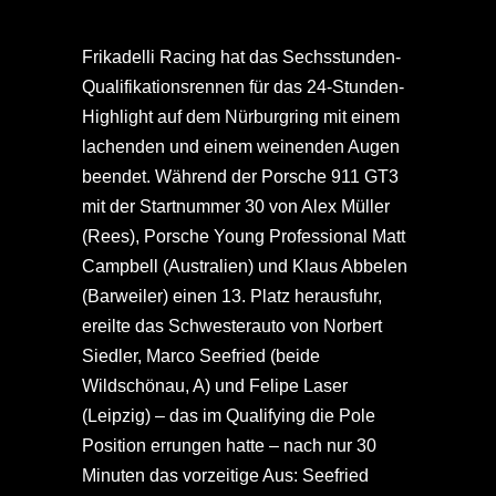
Frikadelli Racing hat das Sechsstunden-
Qualifikationsrennen für das 24-Stunden-
Highlight auf dem Nürburgring mit einem
lachenden und einem weinenden Augen
beendet. Während der Porsche 911 GT3
mit der Startnummer 30 von Alex Müller
(Rees), Porsche Young Professional Matt
Campbell (Australien) und Klaus Abbelen
(Barweiler) einen 13. Platz herausfuhr,
ereilte das Schwesterauto von Norbert
Siedler, Marco Seefried (beide
Wildschönau, A) und Felipe Laser
(Leipzig) – das im Qualifying die Pole
Position errungen hatte – nach nur 30
Minuten das vorzeitige Aus: Seefried