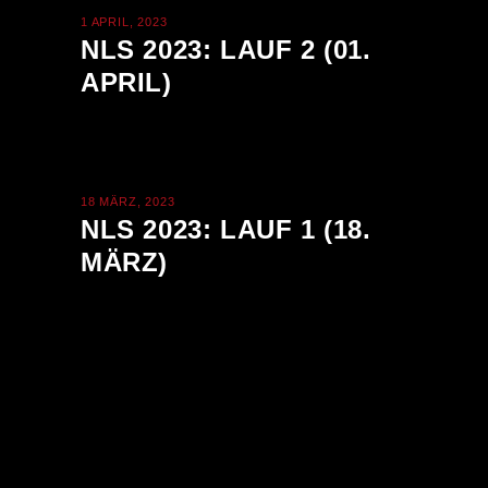
1 APRIL, 2023
NLS 2023: LAUF 2 (01.
APRIL)
18 MÄRZ, 2023
NLS 2023: LAUF 1 (18.
MÄRZ)