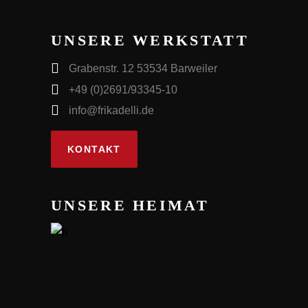
UNSERE WERKSTATT
Grabenstr. 12 53534 Barweiler
+49 (0)2691/93345-10
info@frikadelli.de
KONTAKT
UNSERE HEIMAT