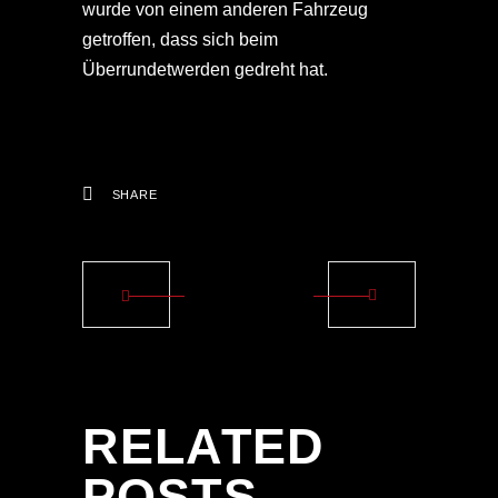
wurde von einem anderen Fahrzeug
getroffen, dass sich beim
Überrundetwerden gedreht hat.
SHARE
RELATED
POSTS