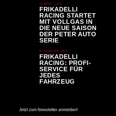
25 MÄRZ, 2026
FRIKADELLI
RACING STARTET
MIT VOLLGAS IN
DIE NEUE SAISON
DER PETER AUTO
SERIE
23 FEBRUAR, 2026
FRIKADELLI
RACING: PROFI-
SERVICE FÜR
JEDES
FAHRZEUG
Jetzt zum Newsletter anmelden!