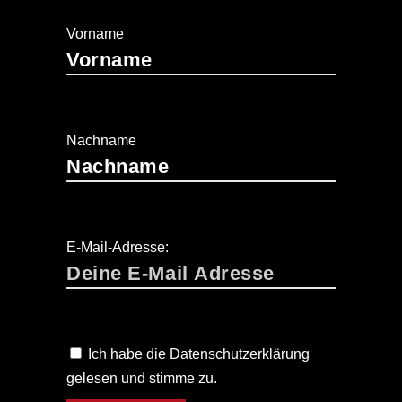
Vorname
Nachname
E-Mail-Adresse:
Ich habe die Datenschutzerklärung
gelesen und stimme zu.