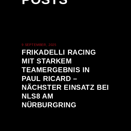
9 SEPTEMBER, 2025
FRIKADELLI RACING
MIT STARKEM
TEAMERGEBNIS IN
PAUL RICARD –
NÄCHSTER EINSATZ BEI
NLS8 AM
NÜRBURGRING