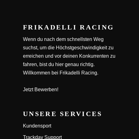
FRIKADELLI RACING
Wenn du nach dem schnellsten Weg
suchst, um die Höchstgeschwindigkeit zu
erreichen und vor deinen Konkurrenten zu
fahren, bist du hier genau richtig.
Willkommen bei Frikadelli Racing.
Jetzt Bewerben!
UNSERE SERVICES
Kundensport
Trackday Support