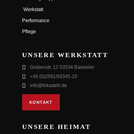
Werkstatt
Performance
Pflege
UNSERE WERKSTATT
Grabenstr. 12 53534 Barweiler
+49 (0)2691/93345-10
info@frikadelli.de
KONTAKT
UNSERE HEIMAT