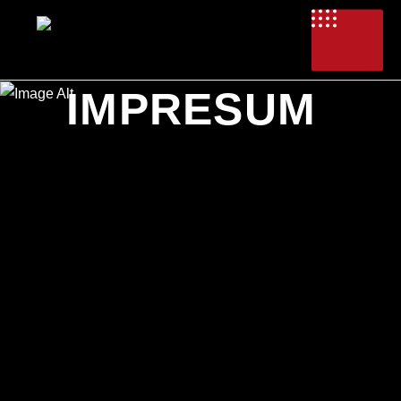
PERFORMANCE
IMPRESUM